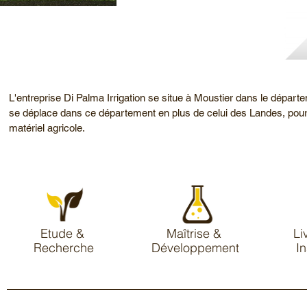
L'entreprise Di Palma Irrigation se situe à Moustier dans le dépar
se déplace dans ce département en plus de celui des Landes, pour t
matériel agricole.
Etude &
Maîtrise &
Li
Recherche
Développement
In