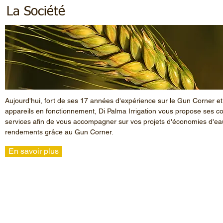
La Société
Aujourd'hui, fort de ses 17 années d'expérience sur le Gun Corner e
appareils en fonctionnement, Di Palma Irrigation vous propose ses co
services afin de vous accompagner sur vos projets d'économies d'ea
rendements grâce au Gun Corner.
En savoir plus